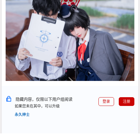
隐藏内容，仅限以下用户组阅读
登录
注册
如果您未在其中，可以升级
永久绅士